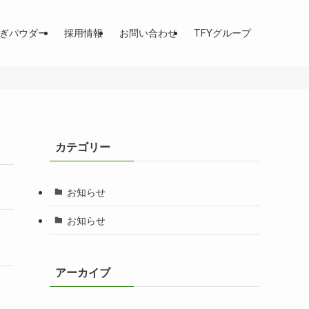
ぎパウダー
採用情報
お問い合わせ
TFYグループ
カテゴリー
お知らせ
お知らせ
アーカイブ