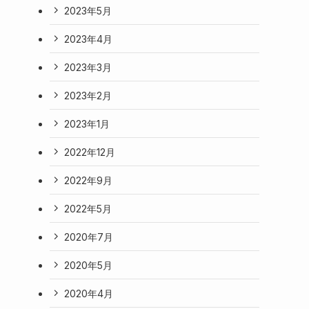
2023年5月
2023年4月
2023年3月
2023年2月
2023年1月
2022年12月
2022年9月
2022年5月
2020年7月
2020年5月
2020年4月