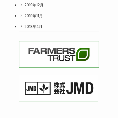
2019年12月
2019年11月
2018年4月