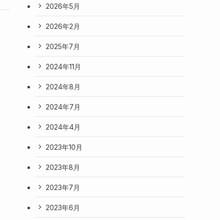
2026年5月
2026年2月
2025年7月
2024年11月
2024年8月
2024年7月
2024年4月
2023年10月
2023年8月
2023年7月
2023年6月