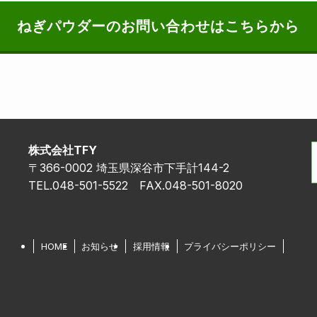
ねぎパウダーのお問い合わせはこちらから
株式会社TFY
〒366-0002 埼玉県深谷市下手計144-2
TEL.048-501-5522 FAX.048-501-8020
HOME
お知らせ
採用情報
プライバシーポリシー