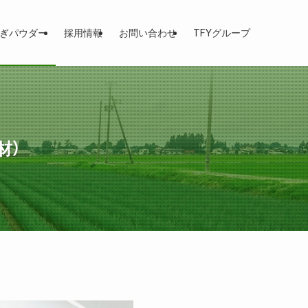
ぎパウダー
採用情報
お問い合わせ
TFYグループ
材）