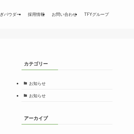
ぎパウダー
採用情報
お問い合わせ
TFYグループ
カテゴリー
お知らせ
お知らせ
て
アーカイブ