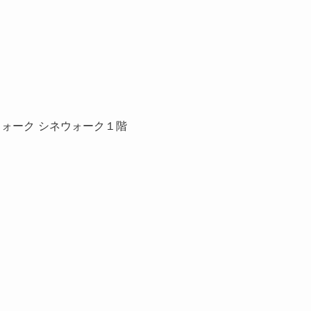
ウォーク シネウォーク１階