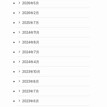
2026年5月
2026年2月
2025年7月
2024年11月
2024年8月
2024年7月
2024年4月
2023年10月
2023年8月
2023年7月
2023年6月