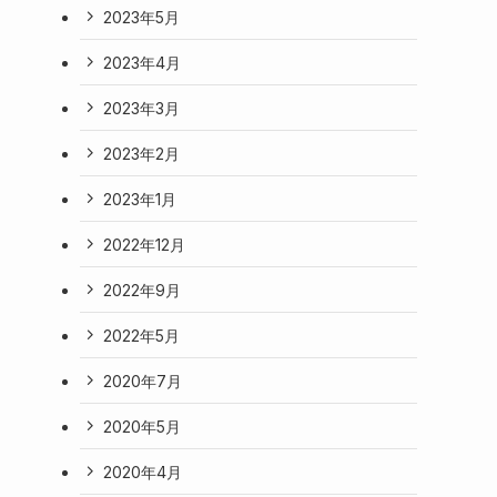
2023年5月
2023年4月
2023年3月
2023年2月
2023年1月
2022年12月
2022年9月
2022年5月
2020年7月
2020年5月
2020年4月