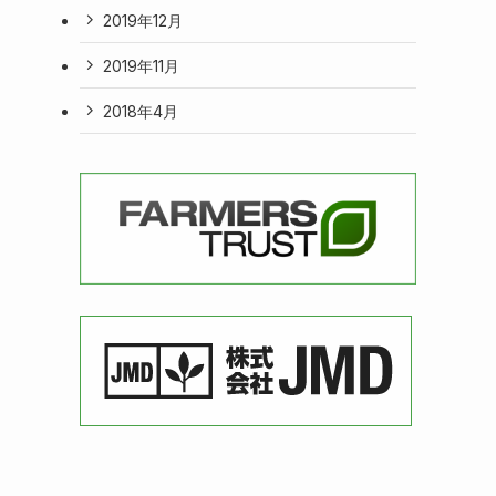
2019年12月
2019年11月
2018年4月