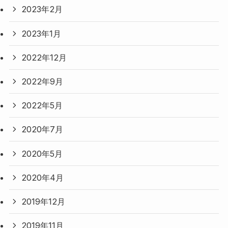
2023年2月
2023年1月
2022年12月
2022年9月
2022年5月
2020年7月
2020年5月
2020年4月
2019年12月
2019年11月