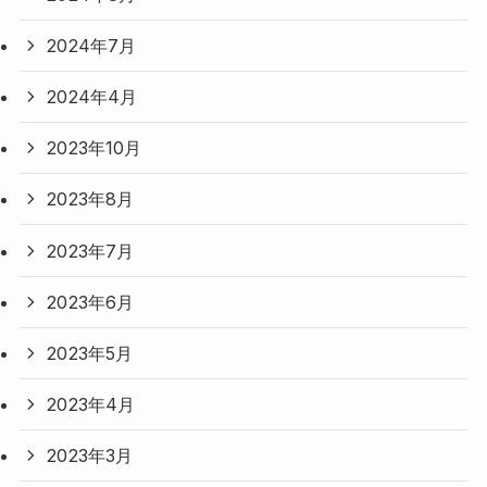
2024年7月
2024年4月
2023年10月
2023年8月
2023年7月
2023年6月
2023年5月
2023年4月
2023年3月