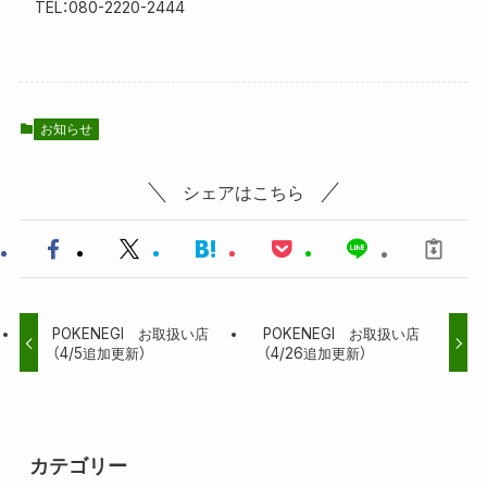
TEL：080-2220-2444
お知らせ
シェアはこちら
POKENEGI お取扱い店
POKENEGI お取扱い店
（4/5追加更新）
（4/26追加更新）
カテゴリー