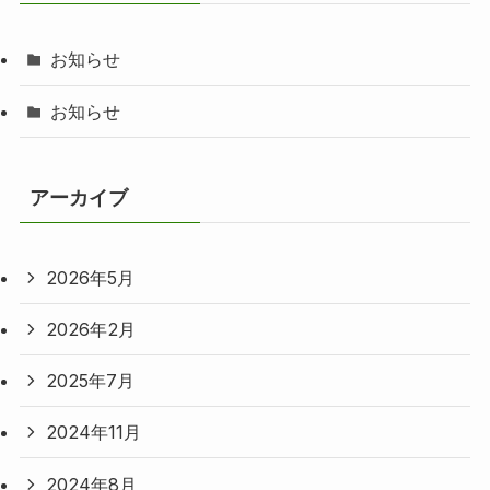
お知らせ
お知らせ
アーカイブ
2026年5月
2026年2月
2025年7月
2024年11月
2024年8月