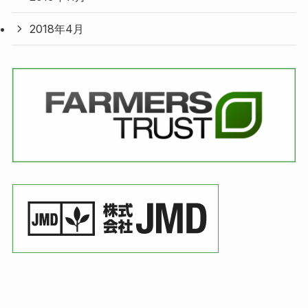
2018年4月