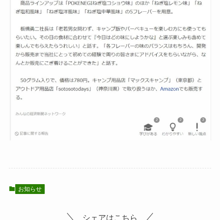
お知らせ
シェアはこちら