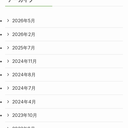
2026年5月
2026年2月
2025年7月
2024年11月
2024年8月
2024年7月
2024年4月
2023年10月