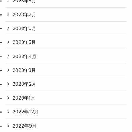
2023年8月
2023年7月
2023年6月
2023年5月
2023年4月
2023年3月
2023年2月
2023年1月
2022年12月
2022年9月