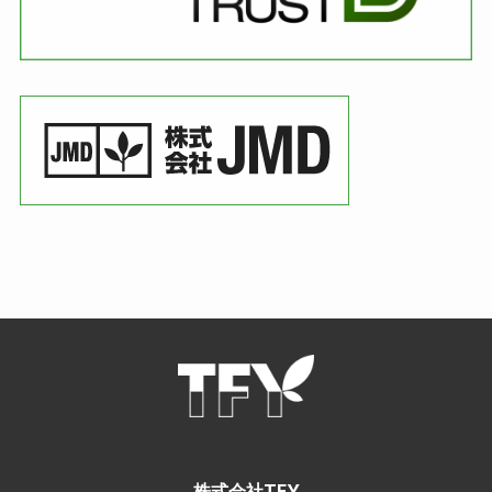
株式会社TFY