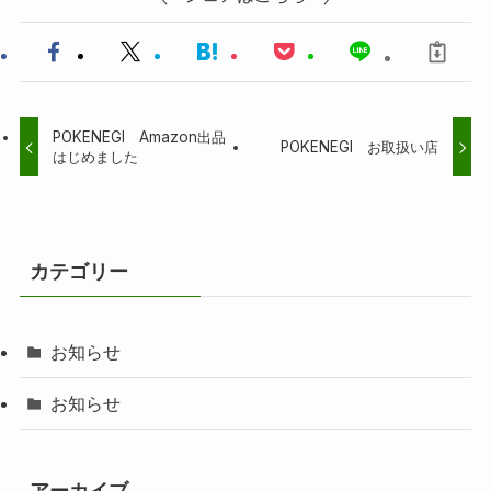
POKENEGI Amazon出品
POKENEGI お取扱い店
はじめました
カテゴリー
お知らせ
お知らせ
アーカイブ