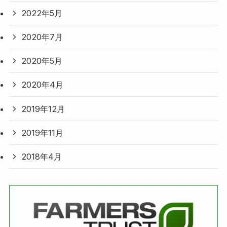
2022年5月
2020年7月
2020年5月
2020年4月
2019年12月
2019年11月
2018年4月